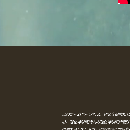
このホームページ内で、理化学研究所と
は、理化学研究所内の理化学研究所発生
の事を指しています。現在の理化学研究