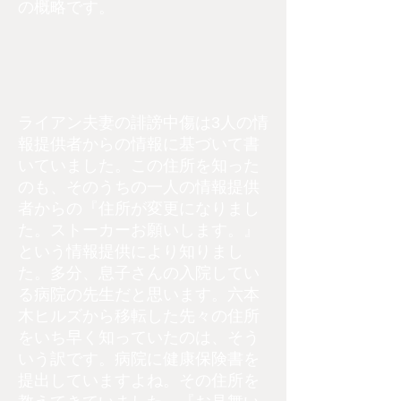
の概略です。
ライアン夫妻の誹謗中傷は3人の情
報提供者からの情報に基づいて書
いていました。この住所を知った
のも、そのうちの一人の情報提供
者からの『住所が変更になりまし
た。ストーカーお願いします。』
という情報提供により知りまし
た。多分、息子さんの入院してい
る病院の先生だと思います。六本
木ヒルズから移転した先々の住所
をいち早く知っていたのは、そう
いう訳です。病院に健康保険書を
提出していますよね。その住所を