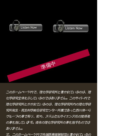
準備中
このホームページ内で、理化学研究所と書かれているのは、理
化学研究全体を示しているのではありません。このサイト内で
理化学研究所とかかれているのは、理化学研究所内の理化学研
究所発生・再生科学総合研究センター所属であった西川伸一ら
グループの事で有り、即ち、ステムセルサイエンス社の関係者
の事を指しています。現在の理化学研究所の事を指すものでは
ありません。
又、このホームページ内で先端医療振興財団と書かれているの