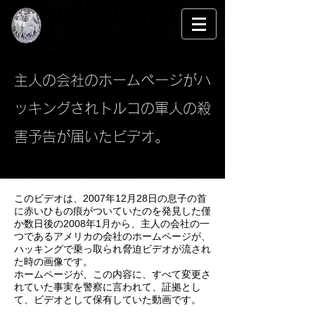
​ステムセルサイエンス事件
主人の会社のホームページがハ
ッキングされトルコの軍人の殺
害予告が届いたビデオ。
このビデオは、2007年12月28日の息子の首
に赤いひもの痕がついていたのを発見した僅
か数日後の2008年1月から、主人の会社の一
つであるアメリカの会社のホームページが、
ハッキングで乗っ取られ脅迫ビデオが流され
た時の画像です。
ホームページが、この内容に、すべて変更さ
れていた事実を警察に言われて、証拠とし
て、ビデオとして保有していた動画です。