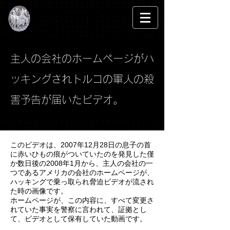
​ステムセルサイエンス事件
主人の会社のホームページがハ
ッキングされトルコの軍人の殺
害予告が届いたビデオ。
このビデオは、2007年12月28日の息子の首
に赤いひもの痕がついていたのを発見した僅
か数日後の2008年1月から、主人の会社の一
つであるアメリカの会社のホームページが、
ハッキングで乗っ取られ脅迫ビデオが流され
た時の画像です。
ホームページが、この内容に、すべて変更さ
れていた事実を警察に言われて、証拠とし
て、ビデオとして保有していた動画です。